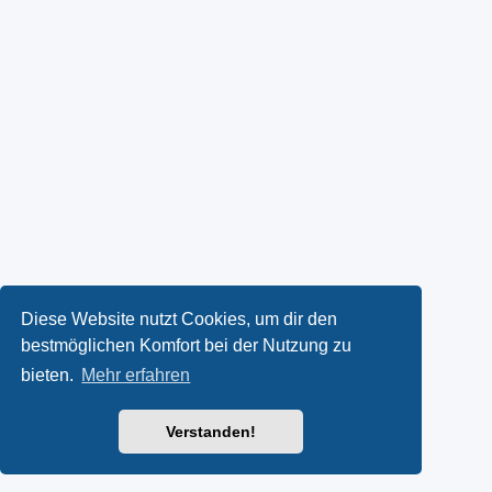
Diese Website nutzt Cookies, um dir den
bestmöglichen Komfort bei der Nutzung zu
bieten.
Mehr erfahren
Verstanden!