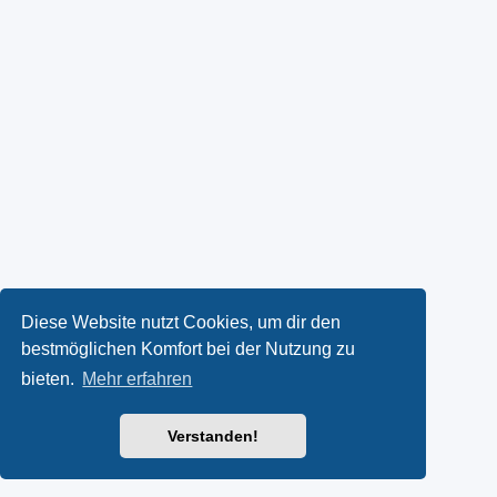
Diese Website nutzt Cookies, um dir den
bestmöglichen Komfort bei der Nutzung zu
bieten.
Mehr erfahren
Verstanden!