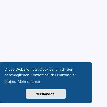
Diese Website nutzt Cookies, um dir den
bestmöglichen Komfort bei der Nutzung zu
bieten.
Mehr erfahren
Verstanden!