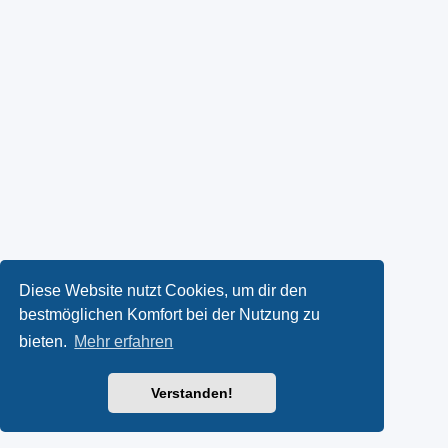
Diese Website nutzt Cookies, um dir den
bestmöglichen Komfort bei der Nutzung zu
bieten.
Mehr erfahren
Verstanden!