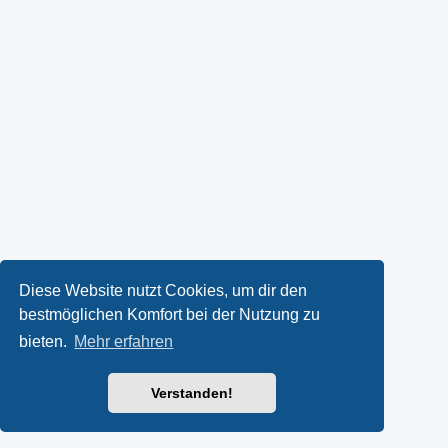
Diese Website nutzt Cookies, um dir den
bestmöglichen Komfort bei der Nutzung zu
bieten.
Mehr erfahren
Verstanden!