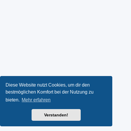
Diese Website nutzt Cookies, um dir den
bestmöglichen Komfort bei der Nutzung zu
bieten.
Mehr erfahren
Verstanden!