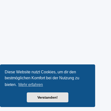
Diese Website nutzt Cookies, um dir den
bestmöglichen Komfort bei der Nutzung zu
bieten.
Mehr erfahren
Verstanden!