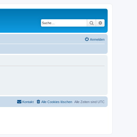
Suche
Erweiterte Suche
Anmelden
Kontakt
Alle Cookies löschen
Alle Zeiten sind
UTC