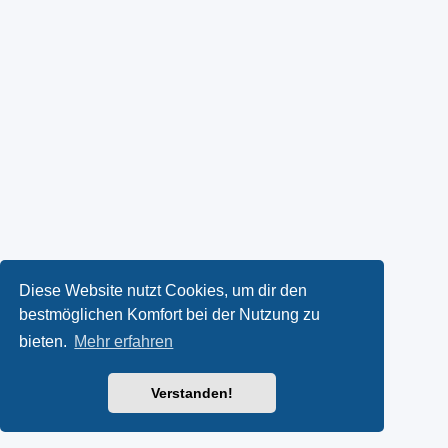
Diese Website nutzt Cookies, um dir den
bestmöglichen Komfort bei der Nutzung zu
bieten.
Mehr erfahren
Verstanden!