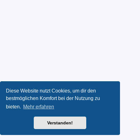
Diese Website nutzt Cookies, um dir den
bestmöglichen Komfort bei der Nutzung zu
bieten.
Mehr erfahren
Verstanden!