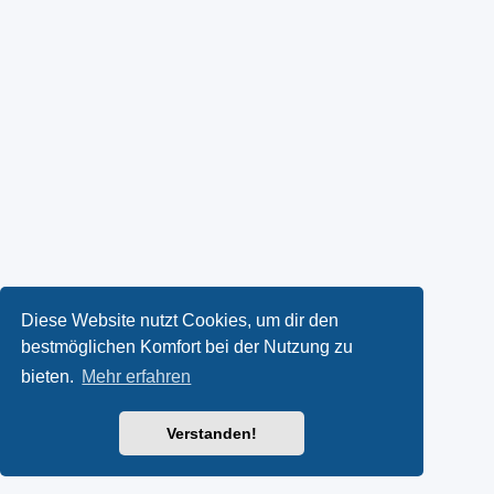
Diese Website nutzt Cookies, um dir den
bestmöglichen Komfort bei der Nutzung zu
bieten.
Mehr erfahren
Verstanden!