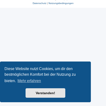
Datenschutz
|
Nutzungsbedingungen
Diese Website nutzt Cookies, um dir den
bestmöglichen Komfort bei der Nutzung zu
bieten.
Mehr erfahren
Verstanden!