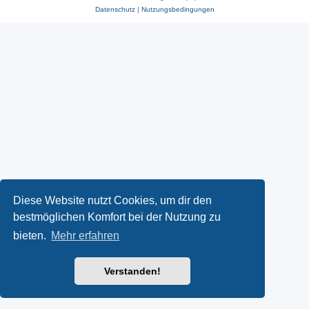
Datenschutz
|
Nutzungsbedingungen
Diese Website nutzt Cookies, um dir den
bestmöglichen Komfort bei der Nutzung zu
bieten.
Mehr erfahren
Verstanden!