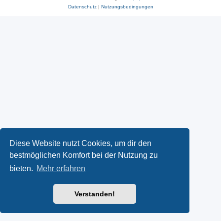
Datenschutz
|
Nutzungsbedingungen
Diese Website nutzt Cookies, um dir den
bestmöglichen Komfort bei der Nutzung zu
bieten.
Mehr erfahren
Verstanden!