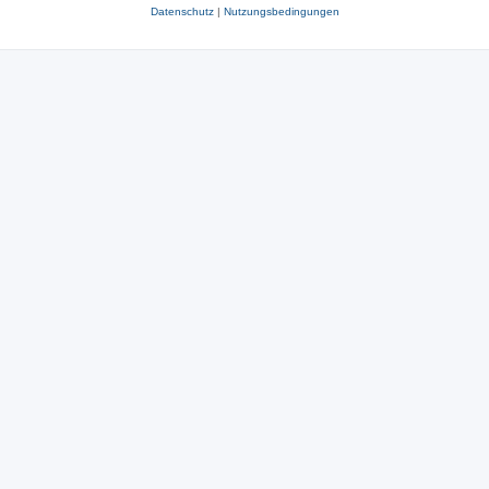
Datenschutz
|
Nutzungsbedingungen