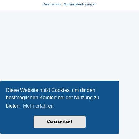
Datenschutz
|
Nutzungsbedingungen
Diese Website nutzt Cookies, um dir den
bestmöglichen Komfort bei der Nutzung zu
bieten.
Mehr erfahren
Verstanden!