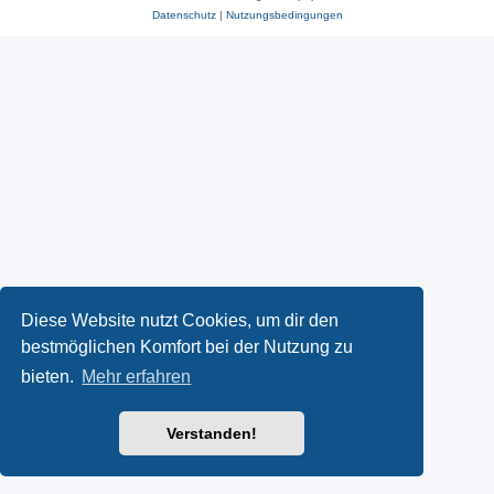
Datenschutz
|
Nutzungsbedingungen
Diese Website nutzt Cookies, um dir den
bestmöglichen Komfort bei der Nutzung zu
bieten.
Mehr erfahren
Verstanden!