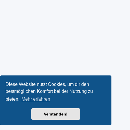
Diese Website nutzt Cookies, um dir den
bestmöglichen Komfort bei der Nutzung zu
bieten.
Mehr erfahren
Verstanden!