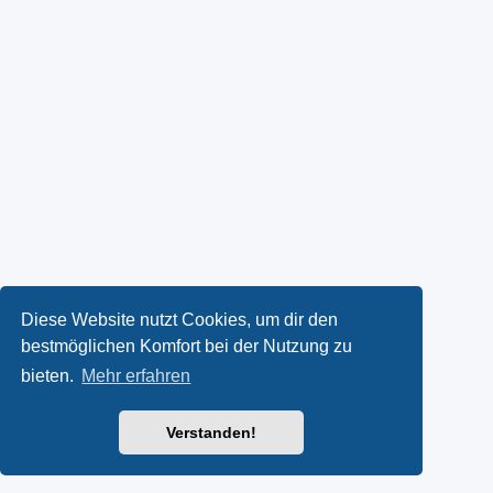
Diese Website nutzt Cookies, um dir den
bestmöglichen Komfort bei der Nutzung zu
bieten.
Mehr erfahren
Verstanden!