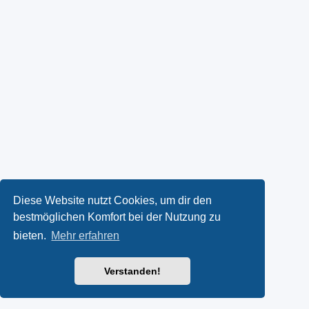
Diese Website nutzt Cookies, um dir den
bestmöglichen Komfort bei der Nutzung zu
bieten.
Mehr erfahren
Verstanden!