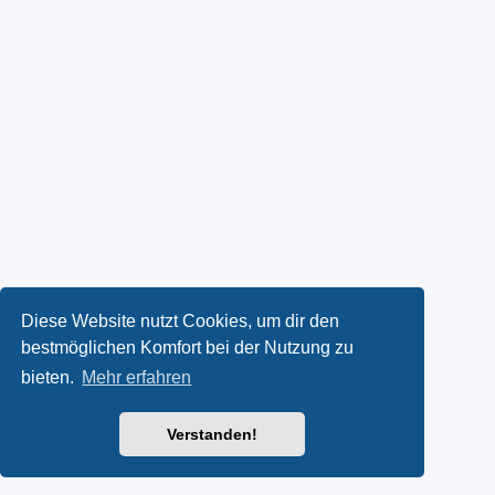
Diese Website nutzt Cookies, um dir den
bestmöglichen Komfort bei der Nutzung zu
bieten.
Mehr erfahren
Verstanden!