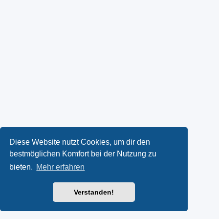
Diese Website nutzt Cookies, um dir den
bestmöglichen Komfort bei der Nutzung zu
bieten.
Mehr erfahren
Verstanden!