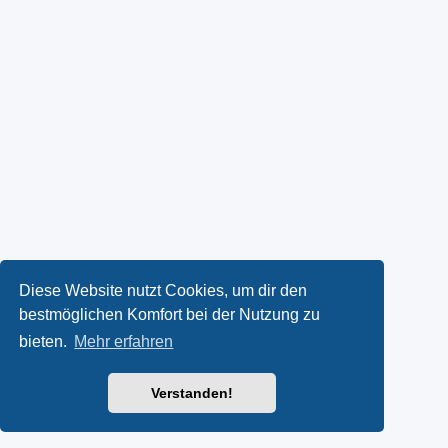
Diese Website nutzt Cookies, um dir den
bestmöglichen Komfort bei der Nutzung zu
bieten.
Mehr erfahren
Verstanden!