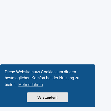
Diese Website nutzt Cookies, um dir den
bestmöglichen Komfort bei der Nutzung zu
bieten.
Mehr erfahren
Verstanden!