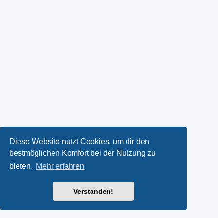
Diese Website nutzt Cookies, um dir den
bestmöglichen Komfort bei der Nutzung zu
bieten.
Mehr erfahren
Verstanden!