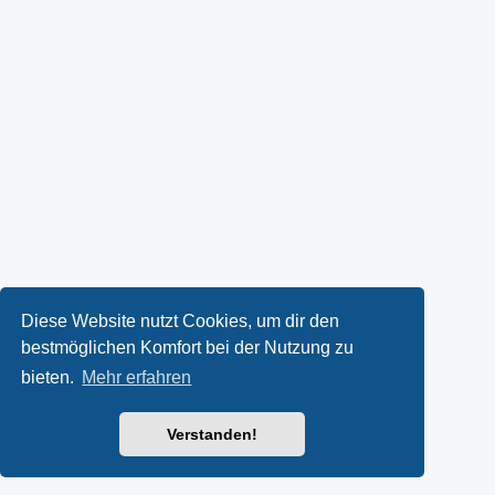
Diese Website nutzt Cookies, um dir den
bestmöglichen Komfort bei der Nutzung zu
bieten.
Mehr erfahren
Verstanden!