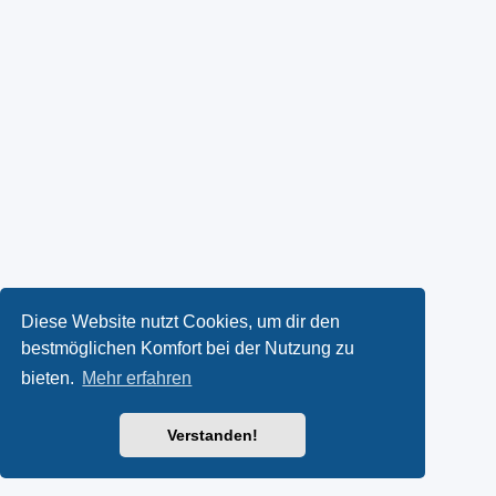
Diese Website nutzt Cookies, um dir den
bestmöglichen Komfort bei der Nutzung zu
bieten.
Mehr erfahren
Verstanden!