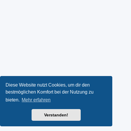
Diese Website nutzt Cookies, um dir den
bestmöglichen Komfort bei der Nutzung zu
bieten.
Mehr erfahren
Verstanden!