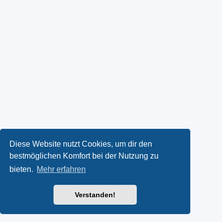
Diese Website nutzt Cookies, um dir den
bestmöglichen Komfort bei der Nutzung zu
bieten.
Mehr erfahren
Verstanden!