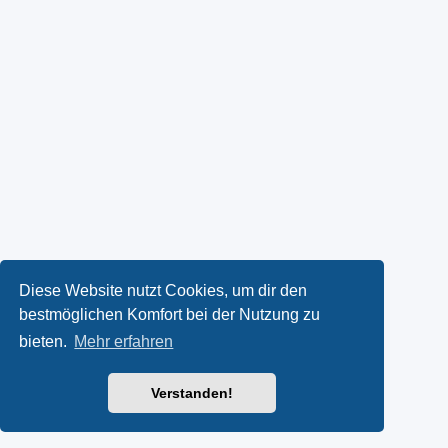
Diese Website nutzt Cookies, um dir den
bestmöglichen Komfort bei der Nutzung zu
bieten.
Mehr erfahren
Verstanden!