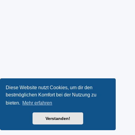
Diese Website nutzt Cookies, um dir den
bestmöglichen Komfort bei der Nutzung zu
bieten.
Mehr erfahren
Verstanden!