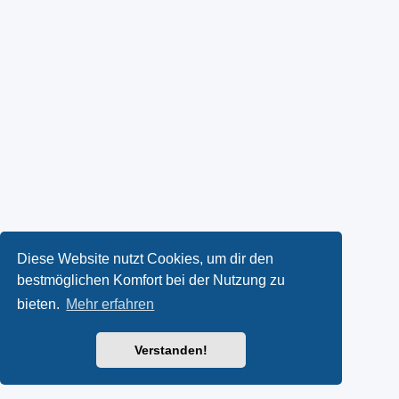
Diese Website nutzt Cookies, um dir den
bestmöglichen Komfort bei der Nutzung zu
bieten.
Mehr erfahren
Verstanden!