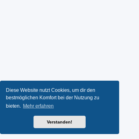
Diese Website nutzt Cookies, um dir den
bestmöglichen Komfort bei der Nutzung zu
bieten.
Mehr erfahren
Verstanden!