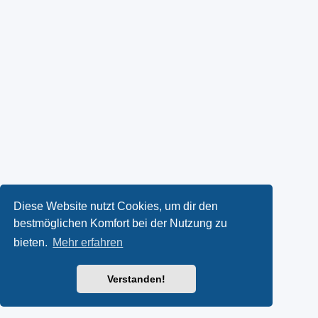
Diese Website nutzt Cookies, um dir den
bestmöglichen Komfort bei der Nutzung zu
bieten.
Mehr erfahren
Verstanden!