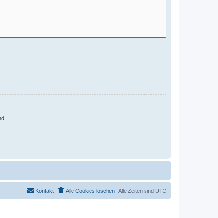
nd
Kontakt
Alle Cookies löschen
Alle Zeiten sind
UTC