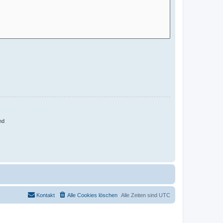
nd
Kontakt
Alle Cookies löschen
Alle Zeiten sind
UTC