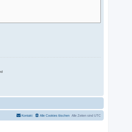
nd
Kontakt
Alle Cookies löschen
Alle Zeiten sind
UTC