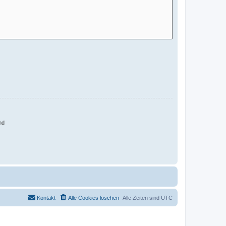
nd
Kontakt
Alle Cookies löschen
Alle Zeiten sind
UTC