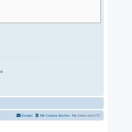
nd
Kontakt
Alle Cookies löschen
Alle Zeiten sind
UTC