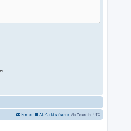
nd
Kontakt
Alle Cookies löschen
Alle Zeiten sind
UTC