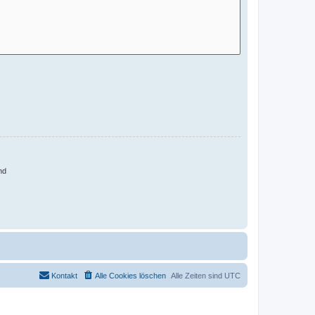
nd
Kontakt
Alle Cookies löschen
Alle Zeiten sind
UTC