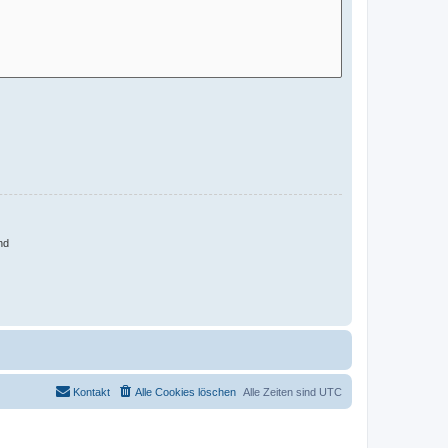
nd
Kontakt
Alle Cookies löschen
Alle Zeiten sind
UTC