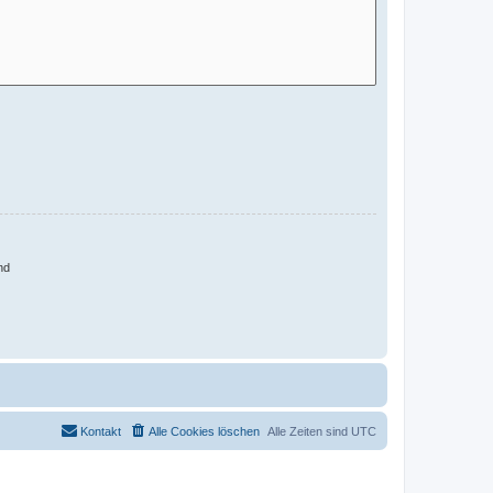
nd
Kontakt
Alle Cookies löschen
Alle Zeiten sind
UTC