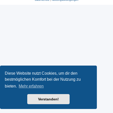
Diese Website nutzt Cookies, um dir den
bestmöglichen Komfort bei der Nutzung zu
bieten.
Mehr erfahren
Verstanden!