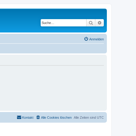
Suche
Erweiterte Suche
Anmelden
Kontakt
Alle Cookies löschen
Alle Zeiten sind
UTC