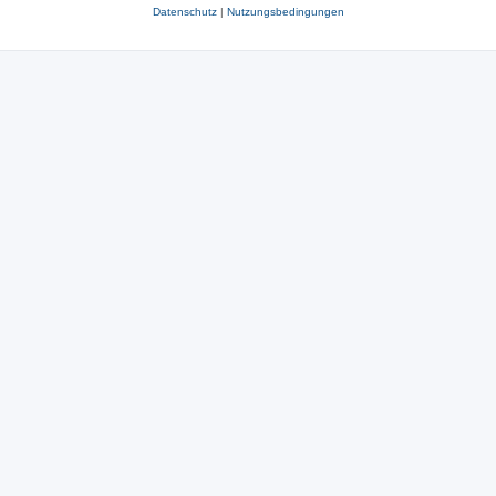
Datenschutz
|
Nutzungsbedingungen