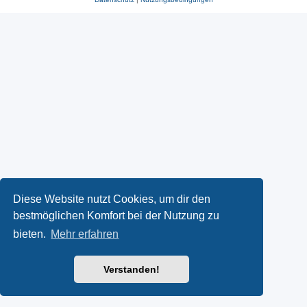
Diese Website nutzt Cookies, um dir den
bestmöglichen Komfort bei der Nutzung zu
bieten.
Mehr erfahren
Verstanden!