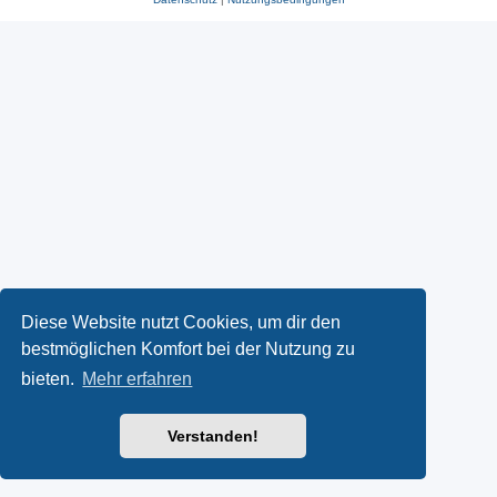
Diese Website nutzt Cookies, um dir den
bestmöglichen Komfort bei der Nutzung zu
bieten.
Mehr erfahren
Verstanden!