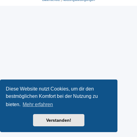
Diese Website nutzt Cookies, um dir den
bestmöglichen Komfort bei der Nutzung zu
bieten.
Mehr erfahren
Verstanden!