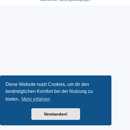
Diese Website nutzt Cookies, um dir den
bestmöglichen Komfort bei der Nutzung zu
bieten.
Mehr erfahren
Verstanden!