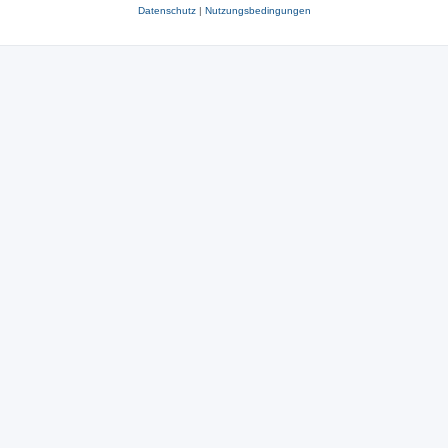
Datenschutz
|
Nutzungsbedingungen