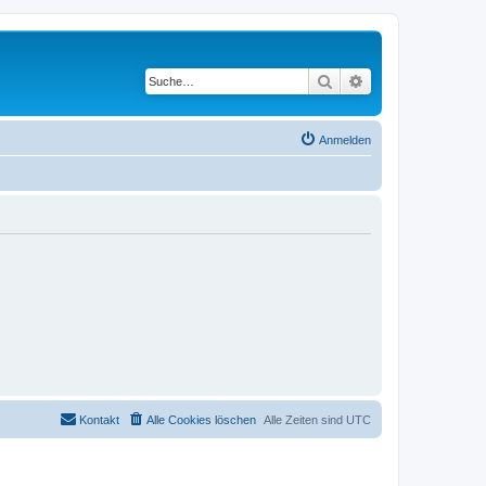
Suche
Erweiterte Suche
Anmelden
Kontakt
Alle Cookies löschen
Alle Zeiten sind
UTC